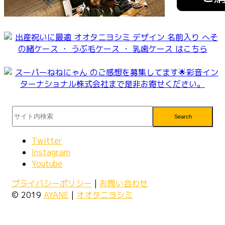
Search
Twitter
Instagram
Youtube
プライバシーポリシー
|
お問い合わせ
© 2019
AYANE
|
オオタニヨシミ