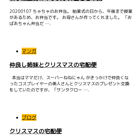
‪20200107‬ ‪ちゃちゃのお弁当。‬ ‪始業式の日から、午後まで授業
があるため、お弁当です。‬ ‪お母さんが作ってくれました。‬ ‪「お
ばあちゃん弁当だ ….
マンガ
仲良し姉妹とクリスマスの宅配便
本当はママだけ、スーパーねねにゃん がきっかけで仲良くな
ったコスプレイヤーの美人さんとクリスマスのプレゼント交換
をしていたのですが、「サンタクロー ….
ブログ
クリスマスの宅配便