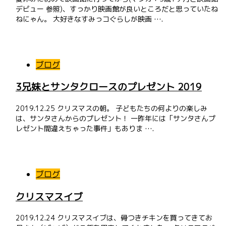
デビュー 参照)、すっかり映画館が良いところだと思っていたね
ねにゃん。 大好きなすみっコぐらしが映画 ….
ブログ
3兄妹とサンタクロースのプレゼント 2019
2019.12.25 クリスマスの朝。 子どもたちの何よりの楽しみ
は、サンタさんからのプレゼント！ 一昨年には「サンタさんプ
レゼント間違えちゃった事件」もありま ….
ブログ
クリスマスイブ
2019.12.24 クリスマスイブは、骨つきチキンを買ってきてお