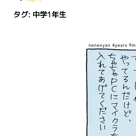
タグ: 中学1年生