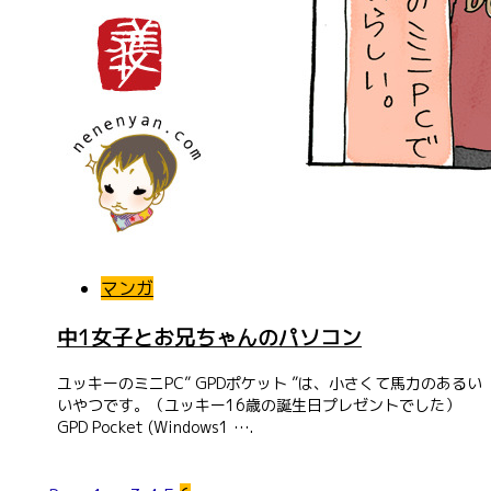
マンガ
中1女子とお兄ちゃんのパソコン
ユッキーのミニPC” GPDポケット ”は、小さくて馬力のあるい
いやつです。（ユッキー16歳の誕生日プレゼントでした）
GPD Pocket (Windows1 ….