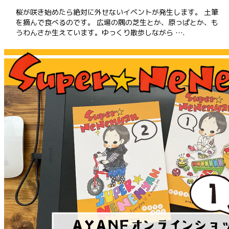
桜が咲き始めたら絶対に外せないイベントが発生します。 土筆
を摘んで食べるのです。 広場の隅の芝生とか、原っぱとか、も
うわんさか生えています。ゆっくり散歩しながら ….