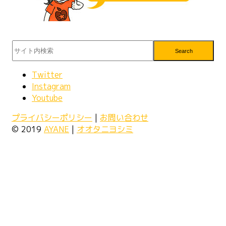
Search
Twitter
Instagram
Youtube
プライバシーポリシー
|
お問い合わせ
© 2019
AYANE
|
オオタニヨシミ