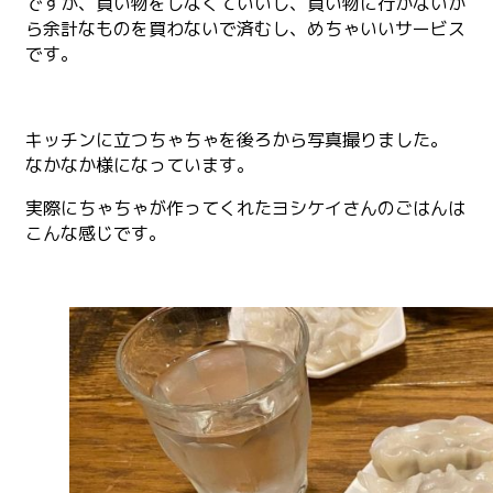
ですが、買い物をしなくていいし、買い物に行かないか
ら余計なものを買わないで済むし、めちゃいいサービス
です。
キッチンに立つちゃちゃを後ろから写真撮りました。
なかなか様になっています。
実際にちゃちゃが作ってくれたヨシケイさんのごはんは
こんな感じです。