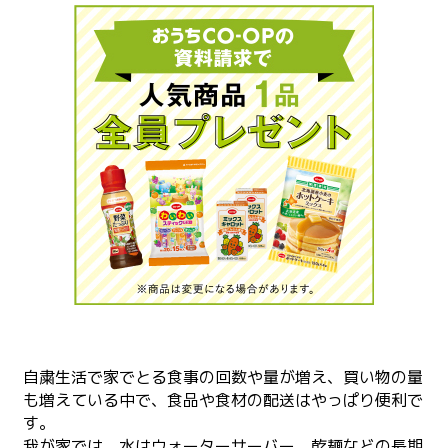
自粛生活で家でとる食事の回数や量が増え、買い物の量
も増えている中で、食品や食材の配送はやっぱり便利で
す。
我が家では、水はウォーターサーバー、乾麺などの長期