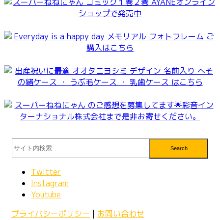
Search
Twitter
Instagram
Youtube
プライバシーポリシー
|
お問い合わせ