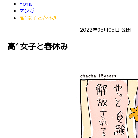
Home
マンガ
高1女子と春休み
2022年05月05日
公開
高1女子と春休み