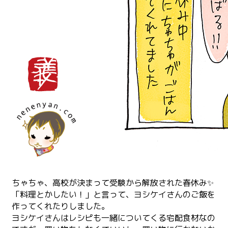
ちゃちゃ、高校が決まって受験から解放された春休み✨
「料理とかしたい！」と言って、ヨシケイさんのご飯を
作ってくれたりしました。
ヨシケイさんはレシピも一緒についてくる宅配食材なの