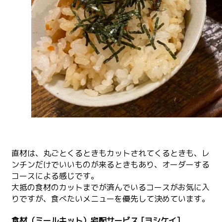
直材は、丸ごとくるときもカットされてくるときも、レ
ンチンだけでいいものが来るときもあり、オーダーする
コースによる感じです。
大抵の食材のカットまでが済んでいるコースがお気に入
りですが、食べたいメニューを優先して決めています。
食材（ミールキット）宅配サービス [ヨシケイ]