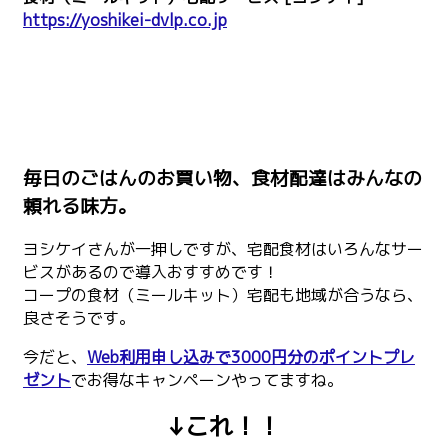
https://yoshikei-dvlp.co.jp
毎日のごはんのお買い物、食材配達はみんなの
頼れる味方。
ヨシケイさんが一押しですが、宅配食材はいろんなサー
ビスがあるので導入おすすめです！
コープの食材（ミールキット）宅配も地域が合うなら、
良さそうです。
今だと、
Web利用申し込みで3000円分のポイントプレ
ゼント
でお得なキャンペーンやってますね。
↓これ！！