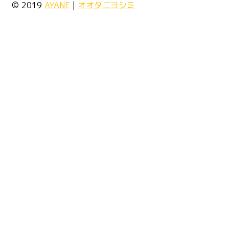
© 2019
AYANE
|
オオタニヨシミ