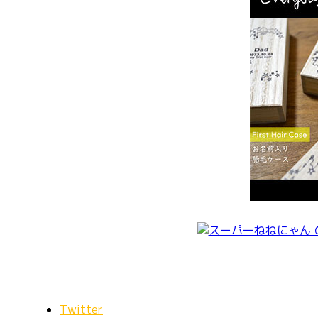
Twitter