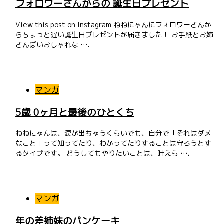
フォロワーさんからの 誕生日プレゼント
View this post on Instagram ねねにゃんにフォロワーさんか
らちょっと遅い誕生日プレゼントが届きました！ お手紙とお姉
さんぽいおしゃれな ….
マンガ
5歳 0ヶ月と最後のひとくち
ねねにゃんは、涙が出ちゃうくらいでも、自分で「それはダメ
なこと」って知ってたり、わかってたりすることは守ろうとす
るタイプです。 どうしてもやりたいことは、叶えら ….
マンガ
年の差姉妹のパンケーキ