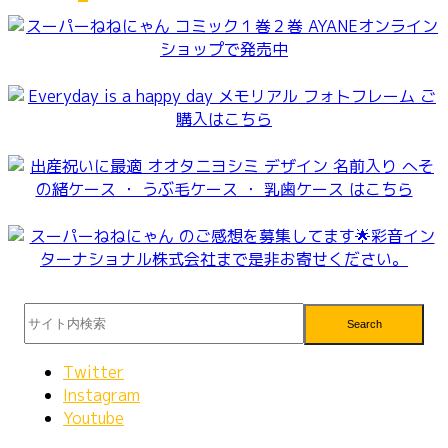
Search
Twitter
Instagram
Youtube