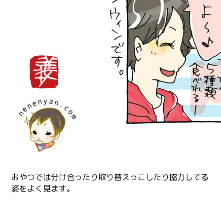
おやつでは分け合ったり取り替えっこしたり協力してる
姿をよく見ます。