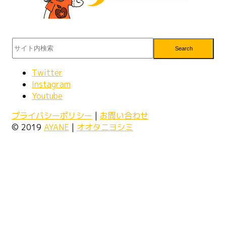
Search
Twitter
Instagram
Youtube
プライバシーポリシー
|
お問い合わせ
© 2019
AYANE
|
オオタニヨシミ