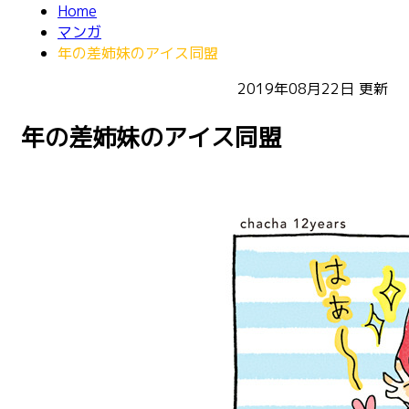
Home
マンガ
年の差姉妹のアイス同盟
2019年08月22日
更新
年の差姉妹のアイス同盟