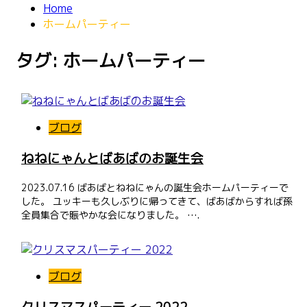
Home
ホームパーティー
タグ: ホームパーティー
ブログ
ねねにゃんとばあばのお誕生会
2023.07.16 ばあばとねねにゃんの誕生会ホームパーティーで
した。 ユッキーも久しぶりに帰ってきて、ばあばからすれば孫
全員集合で賑やかな会になりました。 ….
ブログ
クリスマスパーティー 2022