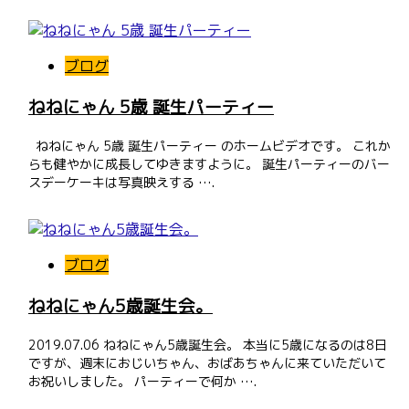
ブログ
ねねにゃん 5歳 誕生パーティー
ねねにゃん 5歳 誕生パーティー のホームビデオです。 これか
らも健やかに成長してゆきますように。 誕生パーティーのバー
スデーケーキは写真映えする ….
ブログ
ねねにゃん5歳誕生会。
2019.07.06 ねねにゃん5歳誕生会。 本当に5歳になるのは8日
ですが、週末におじいちゃん、おばあちゃんに来ていただいて
お祝いしました。 パーティーで何か ….