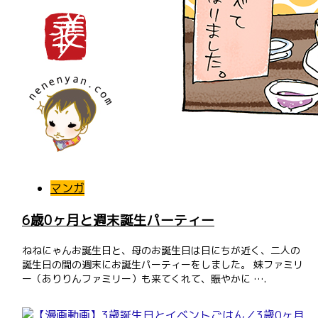
マンガ
6歳0ヶ月と週末誕生パーティー
ねねにゃんお誕生日と、母のお誕生日は日にちが近く、二人の
誕生日の間の週末にお誕生パーティーをしました。 妹ファミリ
ー（ありりんファミリー）も来てくれて、賑やかに ….