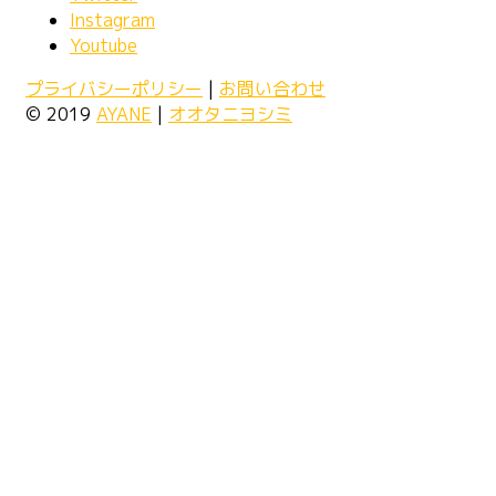
Instagram
Youtube
プライバシーポリシー
|
お問い合わせ
© 2019
AYANE
|
オオタニヨシミ