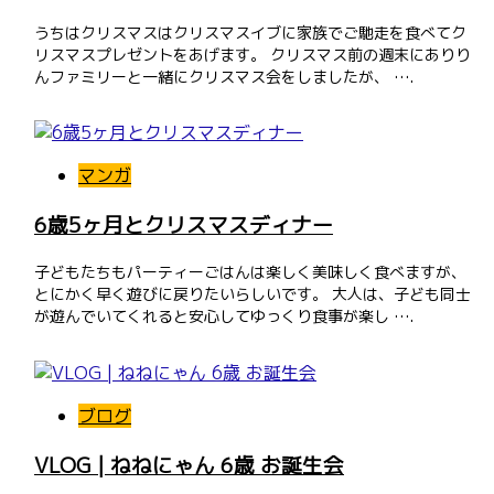
うちはクリスマスはクリスマスイブに家族でご馳走を食べてク
リスマスプレゼントをあげます。 クリスマス前の週末にありり
んファミリーと一緒にクリスマス会をしましたが、 ….
マンガ
6歳5ヶ月とクリスマスディナー
子どもたちもパーティーごはんは楽しく美味しく食べますが、
とにかく早く遊びに戻りたいらしいです。 大人は、子ども同士
が遊んでいてくれると安心してゆっくり食事が楽し ….
ブログ
VLOG | ねねにゃん 6歳 お誕生会