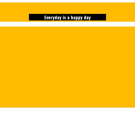
Everyday is a happy day