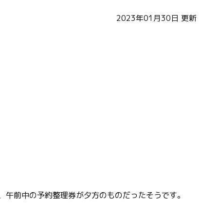
2023年01月30日
更新
、午前中の予約整理券が夕方のものだったそうです。