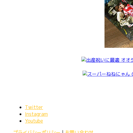
Twitter
Instagram
Youtube
プライバシーポリシー
|
お問い合わせ