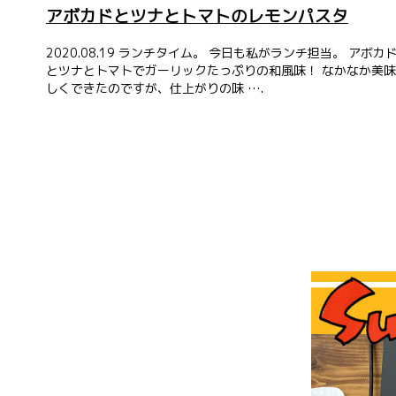
アボカドとツナとトマトのレモンパスタ
2020.08.19 ランチタイム。 今日も私がランチ担当。 アボカ
とツナとトマトでガーリックたっぷりの和風味！ なかなか美味
しくできたのですが、仕上がりの味 ….