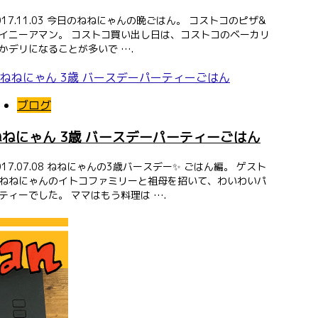
017.11.03 今日のねねにゃんの晩ごはん。 コストコのピザ&
イニーアマン。 コストコ買い出し日は、コストコのベーカリ
かデリになることが多いで ….
ブログ
ねねにゃん 3歳 バースデーパーティーごはん
017.07.08 ねねにゃんの3歳バースデー✨ ごはん編。 ゲスト
ねねにゃんのイトコファミリーと祖母を招いて、わいわいパ
ティーでした。 ママはもう料理は ….