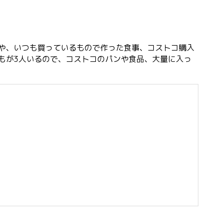
や、いつも買っているもので作った食事、コストコ購入
もが3人いるので、コストコのパンや食品、大量に入っ