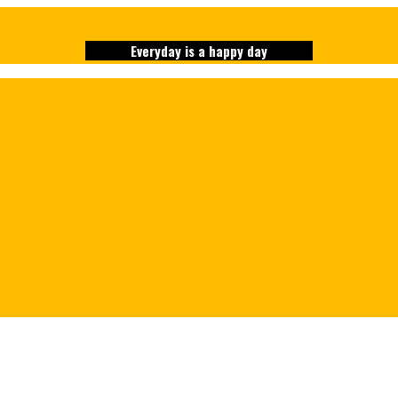
Everyday is a happy day