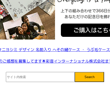
Search