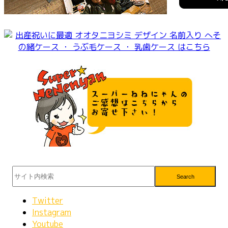
Search
Twitter
Instagram
Youtube