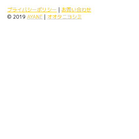
プライバシーポリシー
|
お問い合わせ
© 2019
AYANE
|
オオタニヨシミ