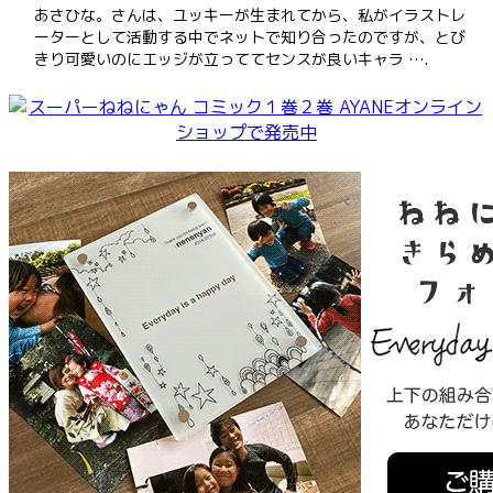
あさひな。さんは、ユッキーが生まれてから、私がイラストレ
ーターとして活動する中でネットで知り合ったのですが、とび
きり可愛いのにエッジが立っててセンスが良いキャラ ….