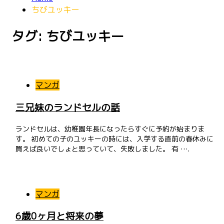
ちびユッキー
タグ: ちびユッキー
マンガ
三兄妹のランドセルの話
ランドセルは、幼稚園年長になったらすぐに予約が始まりま
す。 初めての子のユッキーの時には、入学する直前の春休みに
買えば良いでしょと思っていて、失敗しました。 有 ….
マンガ
6歳0ヶ月と将来の夢