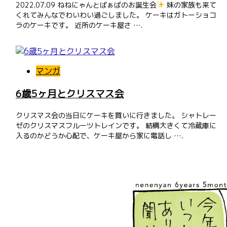
2022.07.09 ねねにゃんとばぁばのお誕生会
妹の家族も来て
くれてみんなでわいわい過ごしました。 ケーキはガトーショコ
ラのケーキです。 近所のケーキ屋さ ….
マンガ
6歳5ヶ月とクリスマス会
クリスマス会の当日にケーキを買いに行きました。 シャトレー
ゼのクリスマスフルーツトレインです。 結構大きくて冷蔵庫に
入るのかどうか心配で、ケーキ屋から家に電話し ….