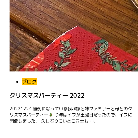
ブログ
クリスマスパーティー 2022
20221224 恒例になっている我が家と妹ファミリーと母とのク
リスマスパーティー
今年はイブが土曜日だったので、イブに
開催しました。 久しぶりにいとこ同士も ….