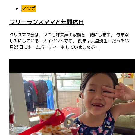
マンガ
フリーランスママと年間休日
クリスマス会は、いつも妹夫婦の家族と一緒にします。 毎年楽
しみにしている一大イベントです。 例年は天皇誕生日だった12
月23日にホームパーティーをしていましたが ….