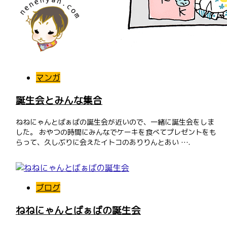
マンガ
誕生会とみんな集合
ねねにゃんとばぁばの誕生会が近いので、一緒に誕生会をしま
した。 おやつの時間にみんなでケーキを食べてプレゼントをも
らって、久しぶりに会えたイトコのありりんとあい ….
ブログ
ねねにゃんとばぁばの誕生会