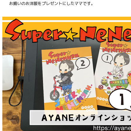
お揃いのお洋服をプレゼントにしたママです。