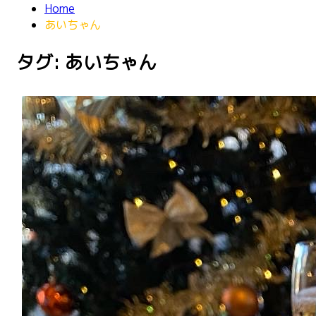
Home
あいちゃん
タグ: あいちゃん