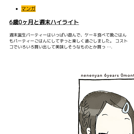
マンガ
6歳0ヶ月と週末ハイライト
週末誕生パーティーはいっぱい遊んで、ケーキ食べて晩ごはん
もパーティーごはんにしてずっと楽しく過ごしました。 コスト
コでいろいろ買い出して美味しそうなものとか買っ ….