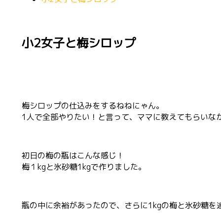
小2女子と梅シロップ
梅シロップの仕込みをするねねにゃん。
1人で全部やりたい！と言って、ママに教えてもらいな
初日の梅の瓶はこんな感じ！
梅１kgと氷砂糖1kgで作りました。
瓶の中に余裕があったので、さらに1kgの梅と氷砂糖を