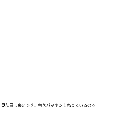
、見た目も良いです。替えパッキンも売っているので