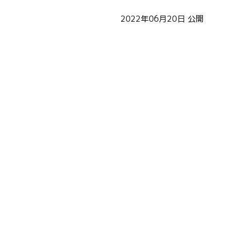
2022年06月20日
公開