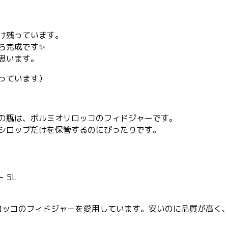
け残っています。
ら完成です✨
思います。
っています）
の瓶は、ボルミオリロッコのフィドジャーです。
シロップだけを保管するのにぴったりです。
 5L
ロッコのフィドジャーを愛用しています。安いのに品質が高く