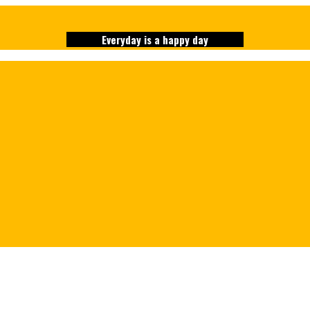
Everyday is a happy day