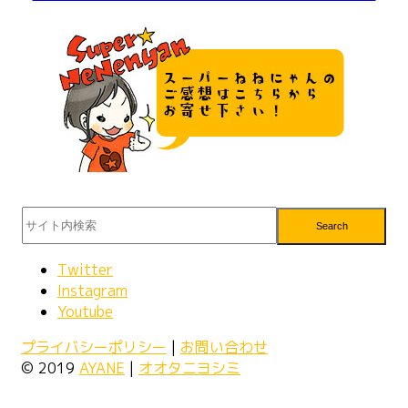
Search
Twitter
Instagram
Youtube
プライバシーポリシー
|
お問い合わせ
© 2019
AYANE
|
オオタニヨシミ