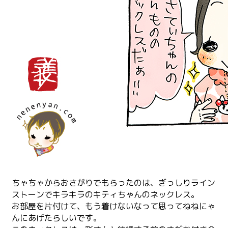
ちゃちゃからおさがりでもらったのは、ぎっしりライン
ストーンでキラキラのキティちゃんのネックレス。
お部屋を片付けて、もう着けないなって思ってねねにゃ
んにあげたらしいです。