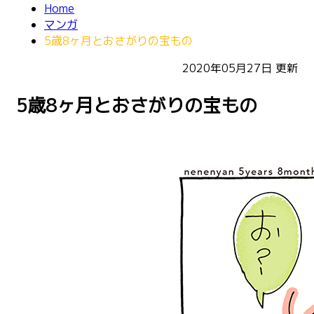
Home
マンガ
5歳8ヶ月とおさがりの宝もの
2020年05月27日
更新
5歳8ヶ月とおさがりの宝もの