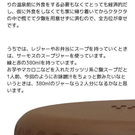
りの温泉前に外食をする必要もなくてとっても経済的だ
し、仮に外食をしなくても家に帰り着いてからクタクタ
の中で慌てて夕飯を用意せずに済むので、全方位が幸せ
です。
うちでは、レジャーやお弁当にスープを持っていくとき
は、サーモスのスープジャーを使っています。
緑と赤の380mlを持っています。
お芋やマカロニなどを入れたガッツリ系ご飯スープだと
1人前、今回のようにお味噌汁をちょっと飲みたいなと
いうときは、380mlのジャーなら２人分になるかなと思
います。