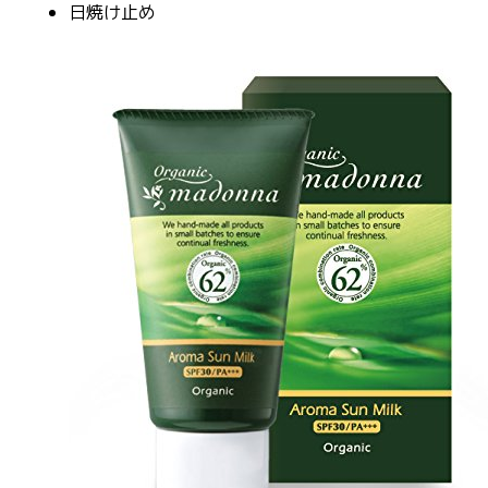
日焼け止め