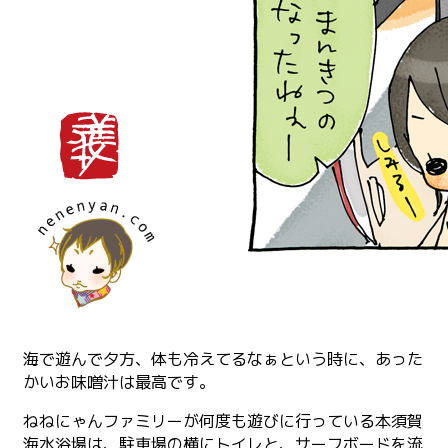
海で遊んで夕方、体も冷えてるなぁという時に、あった
かいお味噌汁は最高です。
ねねにゃんファミリーが何度も遊びに行っている本須賀
海水浴場は、駐車場の横にトイレと、サーフボードを流