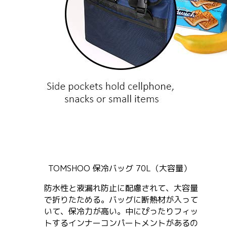
TOMSHOO 保冷バッグ 70L（大容量）
防水性と液漏れ防止に配慮されて、大容量
で折りたためる。バッグに断熱材が入って
いて、保冷力が高い。中にぴったりフィッ
トするインナーコンパートメントがあるの