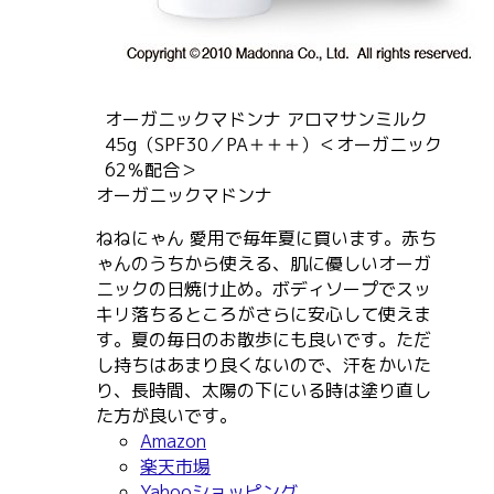
オーガニックマドンナ アロマサンミルク
45g（SPF30／PA＋＋＋）＜オーガニック
62％配合＞
オーガニックマドンナ
ねねにゃん 愛用で毎年夏に買います。赤ち
ゃんのうちから使える、肌に優しいオーガ
ニックの日焼け止め。ボディソープでスッ
キリ落ちるところがさらに安心して使えま
す。夏の毎日のお散歩にも良いです。ただ
し持ちはあまり良くないので、汗をかいた
り、長時間、太陽の下にいる時は塗り直し
た方が良いです。
Amazon
楽天市場
Yahooショッピング