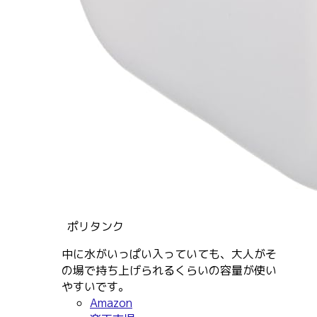
ポリタンク
中に水がいっぱい入っていても、大人がそ
の場で持ち上げられるくらいの容量が使い
やすいです。
Amazon