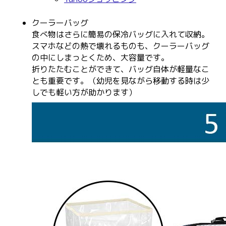
クーラーバッグ
食べ物はさらに簡易の保冷バッグに入れて収納。
スマホなどの熱で壊れるものも、クーラーバッグ
の中にしまっとくため、大容量です。
折りたたむことができて、バッグ自体が軽量なこ
とも重要です。（幼児を見ながら移動する時は少
しでも軽い方が助かります）