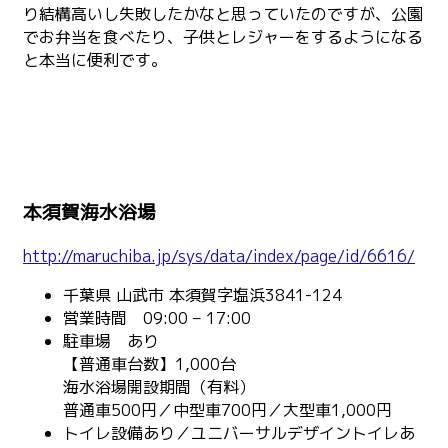
り結構高いし失敗したかなと思っていたのですが、公園
でお弁当を食べたり、子供とレジャーをするようになる
と本当に便利です。
本須賀海水浴場
http://maruchiba.jp/sys/data/index/page/id/6616/
千葉県 山武市 本須賀字塩浜3841-124
営業時間 09:00 – 17:00
駐車場 あり
【普通車台数】1,000台
海水浴場開設期間（有料）
普通車500円／中型車700円／大型車1,000円
トイレ設備あり／ユニバーサルデザイントイレあ