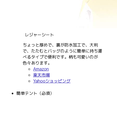
レジャーシート
ちょっと厚めで、裏が防水加工で、大判
で、たたむとバッグのように簡単に持ち運
べるタイプで便利です。柄も可愛いのが
色々あります。
Amazon
楽天市場
Yahooショッピング
簡単テント（必須）