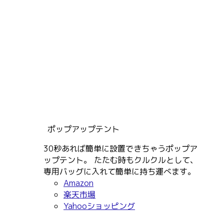
ポップアップテント
30秒あれば簡単に設置できちゃうポップア
ップテント。 たたむ時もクルクルとして、
専用バッグに入れて簡単に持ち運べます。
Amazon
楽天市場
Yahooショッピング