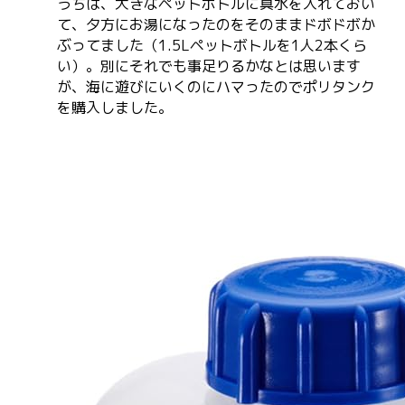
うちは、大きなペットボトルに真水を入れておい
て、夕方にお湯になったのをそのままドボドボか
ぶってました（1.5Lペットボトルを1人2本くら
い）。別にそれでも事足りるかなとは思います
が、海に遊びにいくのにハマったのでポリタンク
を購入しました。