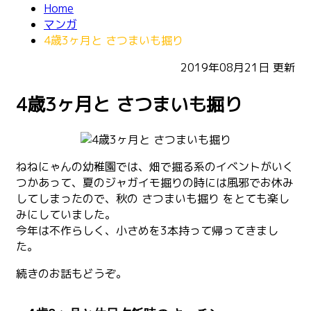
Home
マンガ
4歳3ヶ月と さつまいも掘り
2019年08月21日
更新
4歳3ヶ月と さつまいも掘り
ねねにゃんの幼稚園では、畑で掘る系のイベントがいく
つかあって、夏のジャガイモ掘りの時には風邪でお休み
してしまったので、秋の さつまいも掘り をとても楽し
みにしていました。
今年は不作らしく、小さめを3本持って帰ってきまし
た。
続きのお話もどうぞ。