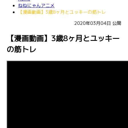
ねねにゃんアニメ
【漫画動画】3歳8ヶ月とユッキーの筋トレ
2020年03月04日
公開
【漫画動画】3歳8ヶ月とユッキー
の筋トレ