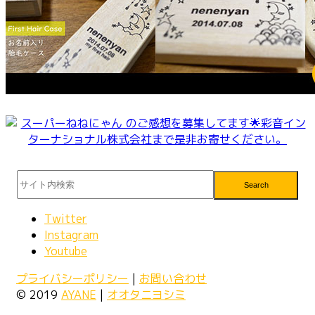
Search
Twitter
Instagram
Youtube
プライバシーポリシー
|
お問い合わせ
© 2019
AYANE
|
オオタニヨシミ