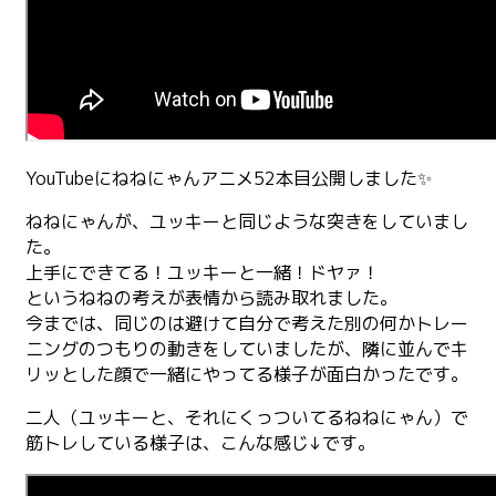
YouTubeにねねにゃんアニメ52本目公開しました✨
ねねにゃんが、ユッキーと同じような突きをしていまし
た。
上手にできてる！ユッキーと一緒！ドヤァ！
というねねの考えが表情から読み取れました。
今までは、同じのは避けて自分で考えた別の何かトレー
ニングのつもりの動きをしていましたが、隣に並んでキ
リッとした顔で一緒にやってる様子が面白かったです。
二人（ユッキーと、それにくっついてるねねにゃん）で
筋トレしている様子は、こんな感じ↓です。