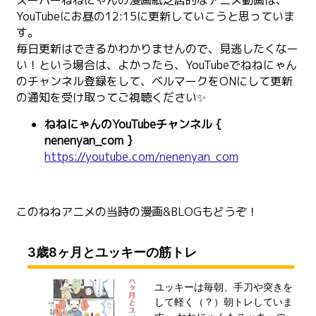
スーパーねねにゃんの漫画紙芝居的なアニメ動画は、
YouTubeにお昼の12:15に更新していこうと思っていま
す。
毎日更新はできるかわかりませんので、見逃したくなー
い！という場合は、よかったら、YouTubeでねねにゃん
のチャンネル登録をして、ベルマークをONにして更新
の通知を受け取ってご視聴ください✨
ねねにゃんのYouTubeチャンネル {
nenenyan_com }
https://youtube.com/nenenyan_com
このねねアニメの当時の漫画&BLOGもどうぞ！