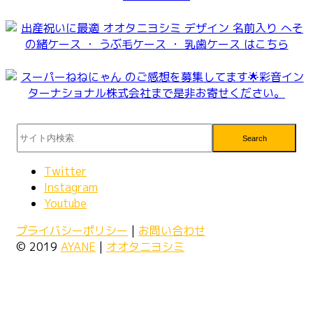
Search
Twitter
Instagram
Youtube
プライバシーポリシー
|
お問い合わせ
© 2019
AYANE
|
オオタニヨシミ