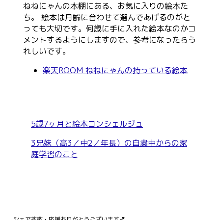
ねねにゃんの本棚にある、お気に入りの絵本た
ち。 絵本は月齢に合わせて選んであげるのがと
っても大切です。何歳に手に入れた絵本なのかコ
メントするようにしますので、参考になったらう
れしいです。
楽天ROOM ねねにゃんの持っている絵本
5歳7ヶ月と絵本コンシェルジュ
3兄妹（高3／中2／年長）の自粛中からの家
庭学習のこと