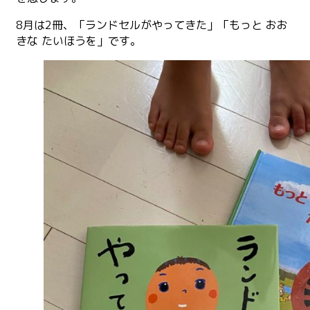
8月は2冊、「ランドセルがやってきた」「もっと おお
きな たいほうを」です。