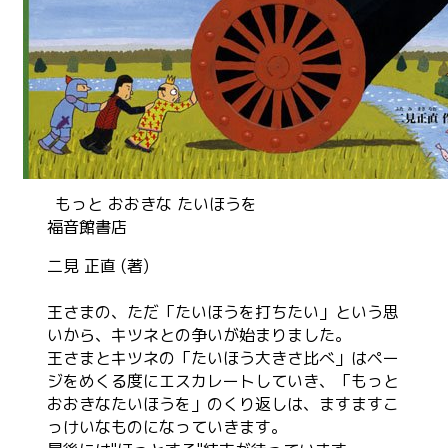
もっと おおきな たいほうを
福音館書店
二見 正直 (著)
王さまの、ただ「たいほうを打ちたい」という思
いから、キツネとの争いが始まりました。
王さまとキツネの「たいほう大きさ比べ」はペー
ジをめくる度にエスカレートしていき、「もっと
おおきなたいほうを」のくり返しは、ますますこ
っけいなものになっていきます。