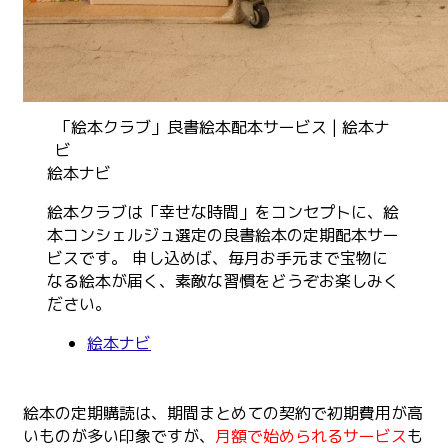
「絵本クラブ」良書絵本配本サービス | 絵本ナ
ビ
絵本ナビ
絵本クラブは「幸せな時間」をコンセプトに、絵
本コンシェルジュ選定の良書絵本の定期配本サー
ビスです。 申し込めば、毎月お手元まで宝物に
なる絵本が届く、素敵な習慣をどうぞお楽しみく
ださい。
絵本ナビ
絵本の定期購読は、期間まとめての契約で初期費用が高
いものが多い印象ですが、
月額で始められるサービス
も