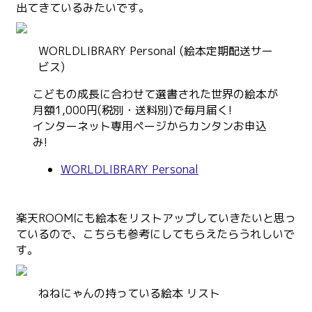
出てきているみたいです。
WORLDLIBRARY Personal (絵本定期配送サー
ビス)
こどもの成長に合わせて選書された世界の絵本が
月額1,000円(税別・送料別)で毎月届く!
インターネット専用ページからカンタンお申込
み!
WORLDLIBRARY Personal
楽天ROOMにも絵本をリストアップしていきたいと思っ
ているので、こちらも参考にしてもらえたらうれしいで
す。
ねねにゃんの持っている絵本 リスト