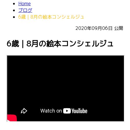
Home
ブログ
6歳｜8月の絵本コンシェルジュ
2020年09月06日
公開
6歳｜8月の絵本コンシェルジュ