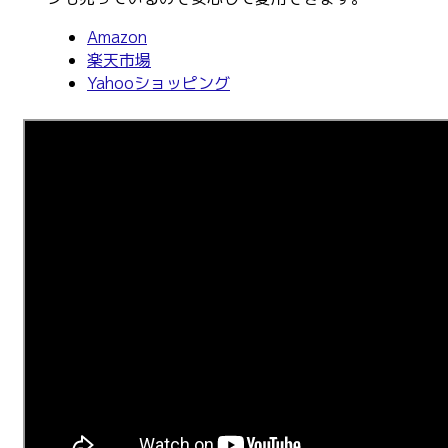
Amazon
楽天市場
Yahooショッピング