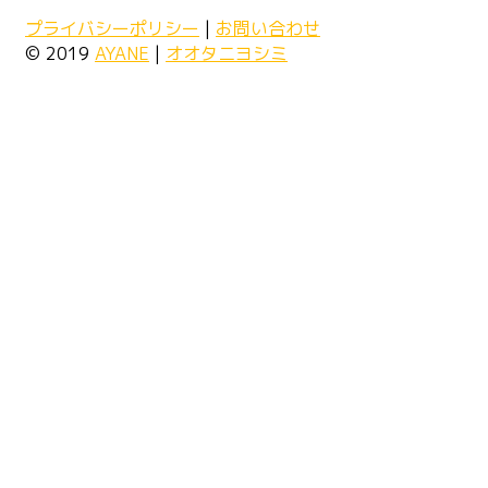
プライバシーポリシー
|
お問い合わせ
© 2019
AYANE
|
オオタニヨシミ