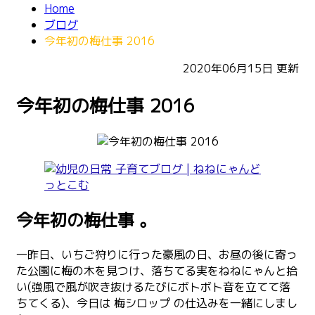
Home
ブログ
今年初の梅仕事 2016
2020年06月15日
更新
今年初の梅仕事 2016
今年初の梅仕事‬ 。
一昨日、いちご狩りに行った豪風の日、お昼の後に寄っ
た公園に梅の木を見つけ、落ちてる実をねねにゃんと拾
い(強風で風が吹き抜けるたびにボトボト音を立てて落
ちてくる)、今日は 梅シロップ‬ の仕込みを一緒にしまし