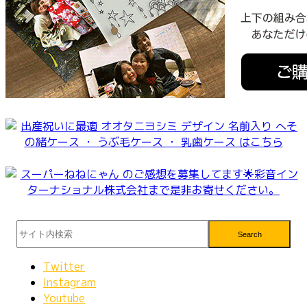
Search
Twitter
Instagram
Youtube