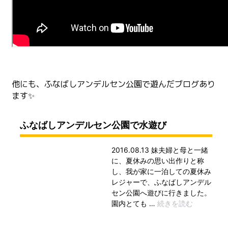
他にも、ふなばしアンデルセン公園で遊んだブログあり
ます✨