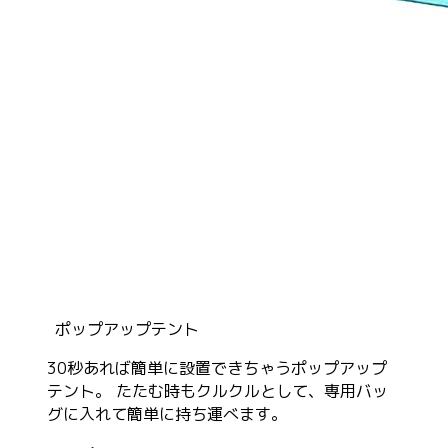
ポップアップテント
30秒あれば簡単に設置できちゃうポップアップ
テント。 たたむ時もクルクルとして、専用バッ
グに入れて簡単に持ち運べます。