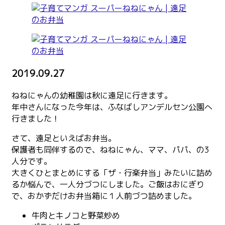
2019.09.27
ねねにゃんの幼稚園は秋に遠足に行きます。
年中さんになった今年は、ふなばしアンデルセン公園へ
行きました！
さて、遠足といえばお弁当。
保護者も同伴するので、ねねにゃん、ママ、パパ、の3
人分です。
大きくひとまとめにする「ザ・行楽弁当」みたいに詰め
るか悩んで、一人分づつにしました。ご飯はおにぎり
で、おかずだけお弁当箱に１人前づつ詰めました。
牛肉とキノコと野菜炒め