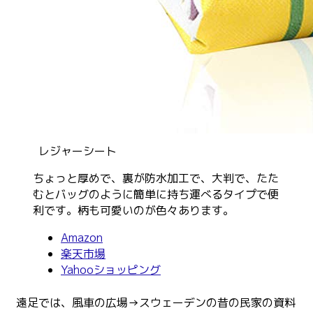
レジャーシート
ちょっと厚めで、裏が防水加工で、大判で、たた
むとバッグのように簡単に持ち運べるタイプで便
利です。柄も可愛いのが色々あります。
Amazon
楽天市場
Yahooショッピング
遠足では、風車の広場→スウェーデンの昔の民家の資料