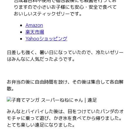
合成着色料不使用で個包装後にも殺菌を行ってお
りますので小さいお子様にも安心・安全で食べて
おいしいスティックゼリーです。
Amazon
楽天市場
Yahooショッピング
日差しも強く、暑い日になっていたので、冷たいゼリー
はみんなに人気だったようです。
お弁当の後に自由時間を設け、その後は集合して各自解
散。
みんなとバイバイした後は、目をつけていたパンダのオ
モチャに乗って遊び、かき氷を食べてから帰りました。
とても楽しい遠足になりました。