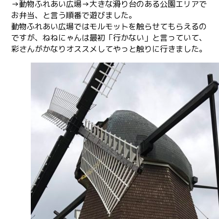
→動物ふれあい広場→大きな滑り台のある公園エリアで
お弁当、と言う順番で遊びました。
動物ふれあい広場ではモルモットを触らせてもらえるの
ですが、ねねにゃんは最初「行かない」と言っていて、
彩さんがかなりオススメしてやっと触りに行きました。