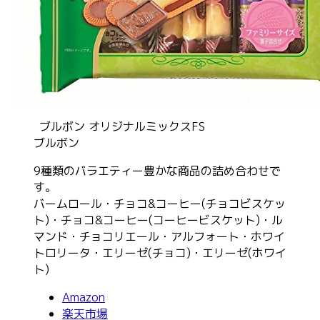
ブルボン オリジナルミックスFS
ブルボン
9種類のバラエティー豊かな商品の詰め合わせで
す。
バームロール・チョコ&コーヒー(チョコビスケッ
ト)・チョコ&コーヒー(コーヒービスケット)・ル
マンド・チョコリエール・アルフォート・ホワイ
トロリータ・エリーゼ(チョコ)・エリーゼ(ホワイ
ト)
Amazon
楽天市場