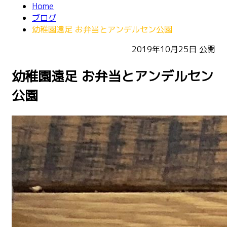
Home
ブログ
幼稚園遠足 お弁当とアンデルセン公園
2019年10月25日
公開
幼稚園遠足 お弁当とアンデルセン
公園