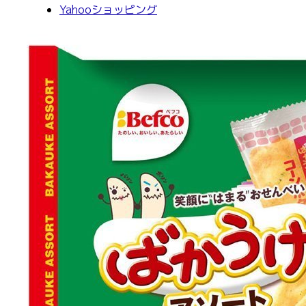
Yahooショッピング