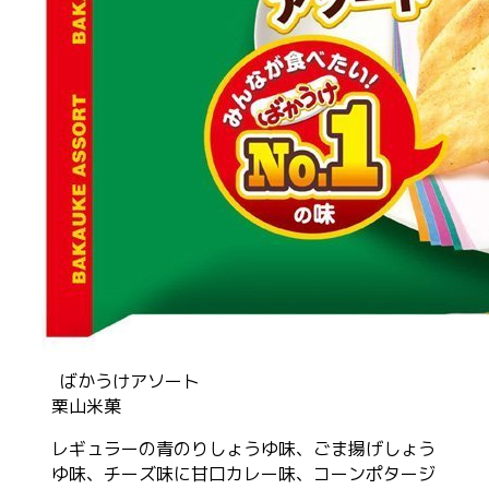
ばかうけアソート
栗山米菓
レギュラーの青のりしょうゆ味、ごま揚げしょう
ゆ味、チーズ味に甘口カレー味、コーンポタージ