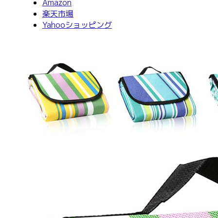
Amazon
楽天市場
Yahooショッピング