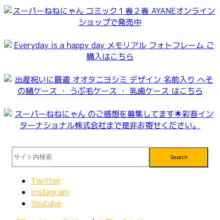
Search
Twitter
Instagram
Youtube