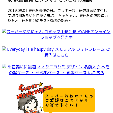
2019.09.01 夏休み最後の日。 ユッキーは、研究課題に集中し
て取り組みたいと自室に缶詰。 ちゃちゃは、夏休みの宿題追い
込みと、休み明けのテスト勉強のため ….