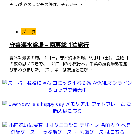
そっぴ でのランチの後は、そこから ….
ブログ
守谷海水浴場 – 南房総 1泊旅行
夏休み最後の海。 1日目。守谷海水浴場。9月1日(土)。 金曜日
の夜の思いつきで、一泊二日の小旅行へ。千葉の房総半島を遊
びまわりました。 (ユッキーは友達と遊び ….