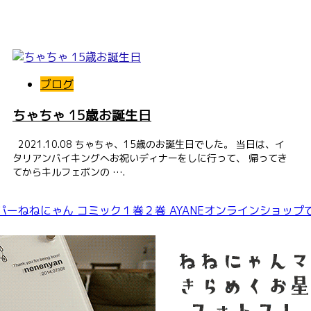
ブログ
ちゃちゃ 15歳お誕生日
2021.10.08 ちゃちゃ、15歳のお誕生日でした。 当日は、イ
タリアンバイキングへお祝いディナーをしに行って、 帰ってき
てからキルフェボンの ….