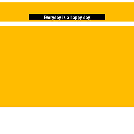
Everyday is a happy day