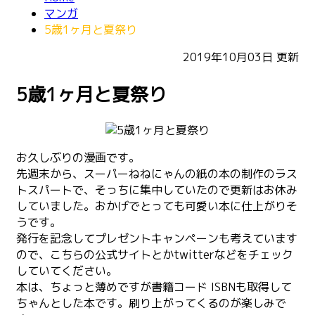
マンガ
5歳1ヶ月と夏祭り
2019年10月03日
更新
5歳1ヶ月と夏祭り
お久しぶりの漫画です。
先週末から、スーパーねねにゃんの紙の本の制作のラス
トスパートで、そっちに集中していたので更新はお休み
していました。おかげでとっても可愛い本に仕上がりそ
うです。
発行を記念してプレゼントキャンペーンも考えています
ので、こちらの公式サイトとかtwitterなどをチェック
していてください。
本は、ちょっと薄めですが書籍コード ISBNも取得して
ちゃんとした本です。刷り上がってくるのが楽しみで