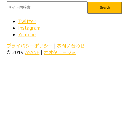
Search
Twitter
Instagram
Youtube
プライバシーポリシー
|
お問い合わせ
© 2019
AYANE
|
オオタニヨシミ