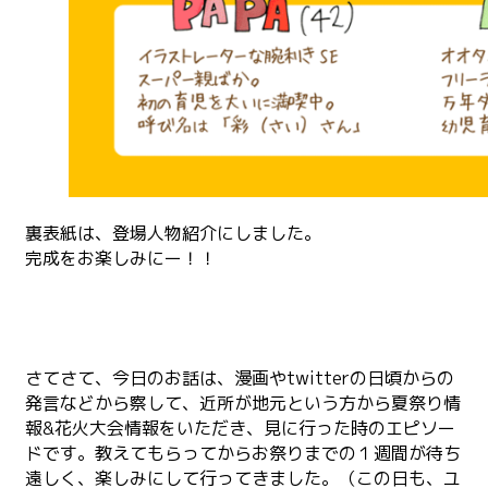
裏表紙は、登場人物紹介にしました。
完成をお楽しみにー！！
さてさて、今日のお話は、漫画やtwitterの日頃からの
発言などから察して、近所が地元という方から夏祭り情
報&花火大会情報をいただき、見に行った時のエピソー
ドです。教えてもらってからお祭りまでの１週間が待ち
遠しく、楽しみにして行ってきました。（この日も、ユ