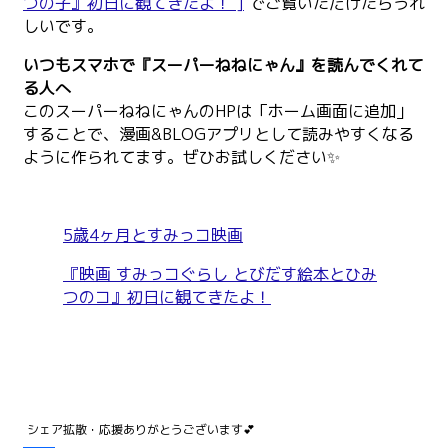
つの子』初日に観てきたよ！ ]
でご覧いただけたらうれ
しいです。
いつもスマホで『スーパーねねにゃん』を読んでくれて
る人へ
このスーパーねねにゃんのHPは「ホーム画面に追加」
することで、漫画&BLOGアプリとして読みやすくなる
ように作られてます。ぜひお試しください✨
5歳4ヶ月とすみっコ映画
『映画 すみっコぐらし とびだす絵本とひみ
つのコ』初日に観てきたよ！