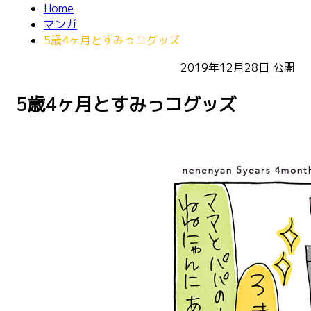
Home
マンガ
5歳4ヶ月とすみっコグッズ
2019年12月28日
公開
5歳4ヶ月とすみっコグッズ