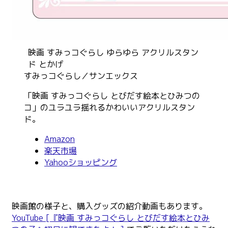
映画 すみっコぐらし ゆらゆら アクリルスタン
ド とかげ
すみっコぐらし／サンエックス
「映画 すみっコぐらし とびだす絵本とひみつの
コ」のユラユラ揺れるかわいいアクリルスタン
ド。
Amazon
楽天市場
Yahooショッピング
映画館の様子と、購入グッズの紹介動画もあります。
YouTube [『映画 すみっコぐらし とびだす絵本とひみ