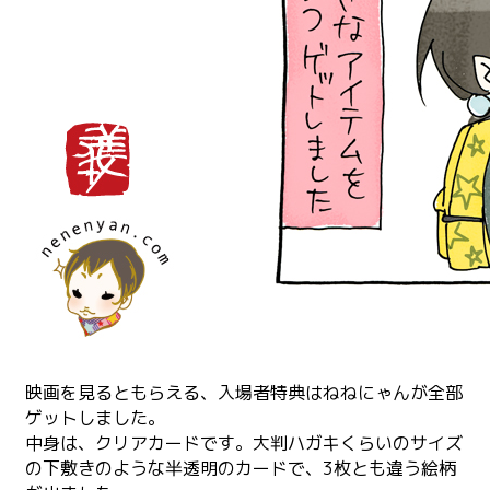
映画を見るともらえる、入場者特典はねねにゃんが全部
ゲットしました。
中身は、クリアカードです。大判ハガキくらいのサイズ
の下敷きのような半透明のカードで、3枚とも違う絵柄