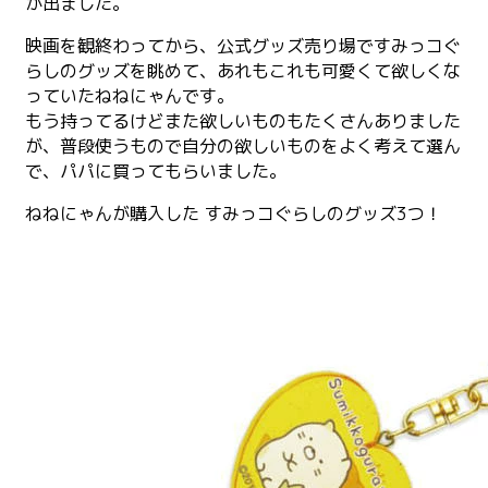
が出ました。
映画を観終わってから、公式グッズ売り場ですみっコぐ
らしのグッズを眺めて、あれもこれも可愛くて欲しくな
っていたねねにゃんです。
もう持ってるけどまた欲しいものもたくさんありました
が、普段使うもので自分の欲しいものをよく考えて選ん
で、パパに買ってもらいました。
ねねにゃんが購入した すみっコぐらしのグッズ3つ！