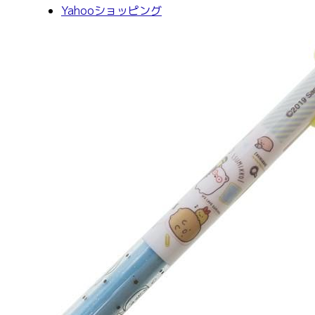
Yahooショッピング