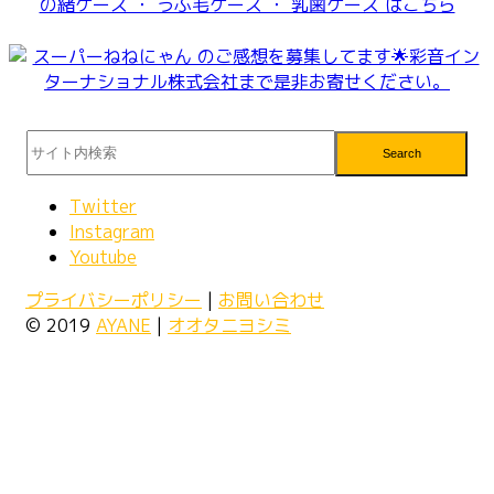
Search
Twitter
Instagram
Youtube
プライバシーポリシー
|
お問い合わせ
© 2019
AYANE
|
オオタニヨシミ