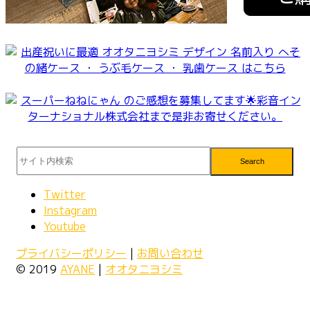
Search
Twitter
Instagram
Youtube
プライバシーポリシー
|
お問い合わせ
© 2019
AYANE
|
オオタニヨシミ