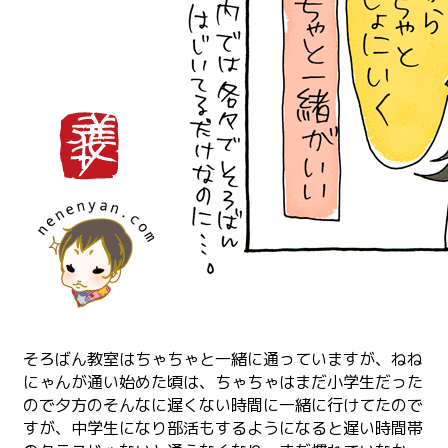
そろばん教室はちゃちゃと一緒に通っていますが、ねね
にゃんが通い始めた頃は、ちゃちゃはまだ小学生だった
ので夕方のそんなに遅くない時間に一緒に行けてたので
すが、中学生になり部活もするようになると遅い時間帯