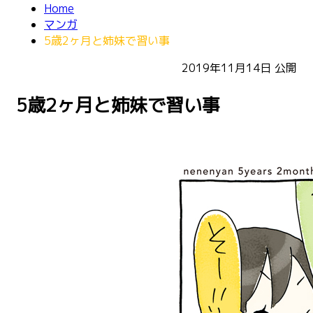
Home
マンガ
5歳2ヶ月と姉妹で習い事
2019年11月14日
公開
5歳2ヶ月と姉妹で習い事