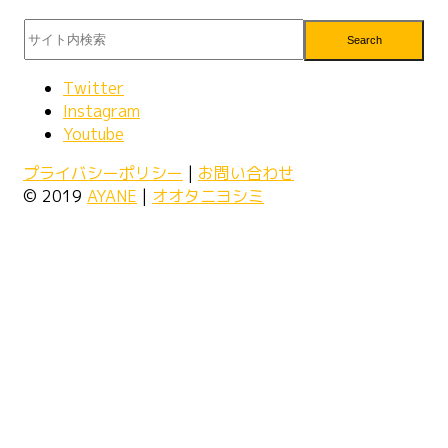
Search
Twitter
Instagram
Youtube
プライバシーポリシー
|
お問い合わせ
© 2019
AYANE
|
オオタニヨシミ