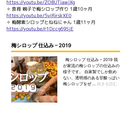
https://youtu.be/ZOBUTiawjXg
✧ 食育 親子で梅シロップ作り 1歳10ヶ月
https://youtu.be/5viRirskXE0
✧ 梅酵素シロップとねねにゃん 1歳11ヶ月
https://youtu.be/r1Dccg69SjE