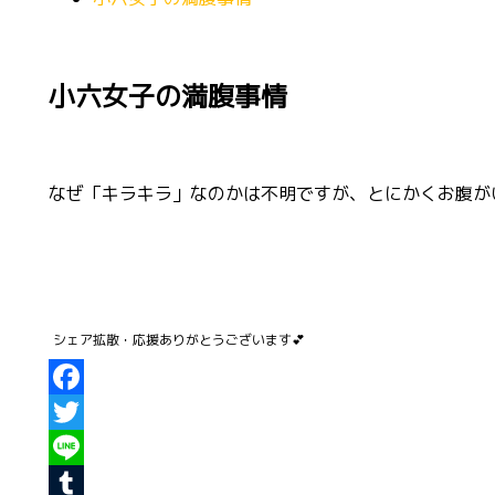
小六女子の満腹事情
なぜ「キラキラ」なのかは不明ですが、とにかくお腹が
Facebook
Twitter
Line