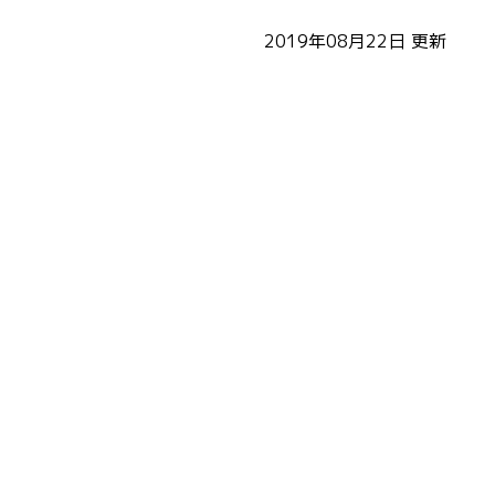
2019年08月22日
更新