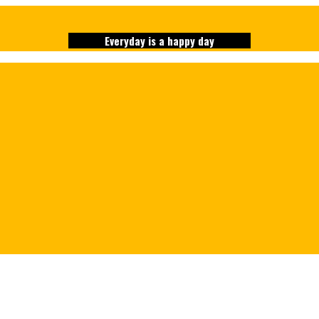
Everyday is a happy day