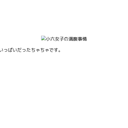
いっぱいだったちゃちゃです。