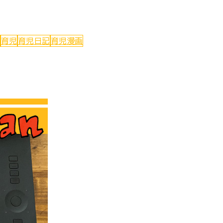
育児
育児日記
育児漫画