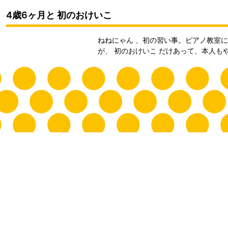
4歳6ヶ月と 初のおけいこ
ねねにゃん 、初の習い事。ピアノ教室
が、 初のおけいこ だけあって、本人も