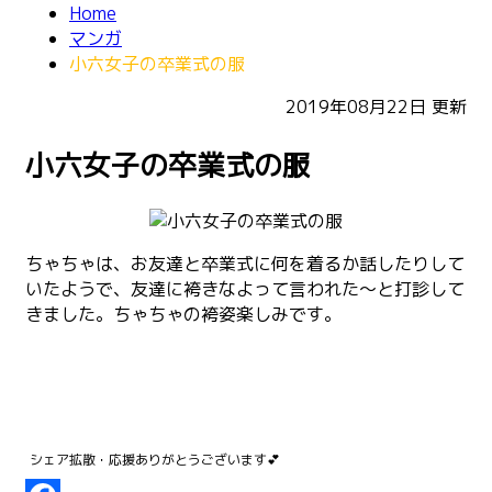
Home
マンガ
小六女子の卒業式の服
2019年08月22日
更新
小六女子の卒業式の服
ちゃちゃは、お友達と卒業式に何を着るか話したりして
いたようで、友達に袴きなよって言われた〜と打診して
きました。ちゃちゃの袴姿楽しみです。