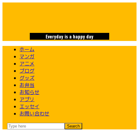
Skip
to
content
Everyday is a happy day
ホーム
マンガ
アニメ
ブログ
グッズ
お弁当
お知らせ
アプリ
エッセイ
お問い合わせ