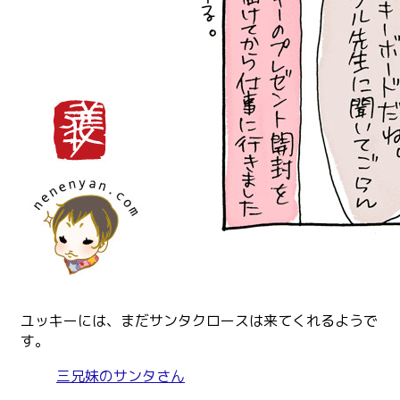
ユッキーには、まだサンタクロースは来てくれるようで
す。
三兄妹のサンタさん