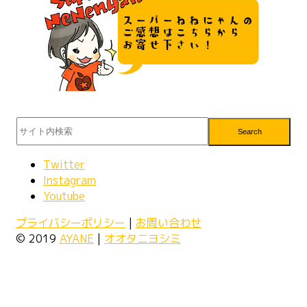
Search
Twitter
Instagram
Youtube
プライバシーポリシー
|
お問い合わせ
© 2019
AYANE
|
オオタニヨシミ