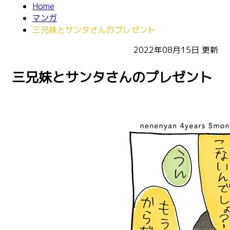
Home
マンガ
三兄妹とサンタさんのプレゼント
2022年08月15日
更新
三兄妹とサンタさんのプレゼント