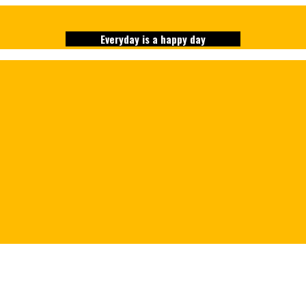
Everyday is a happy day