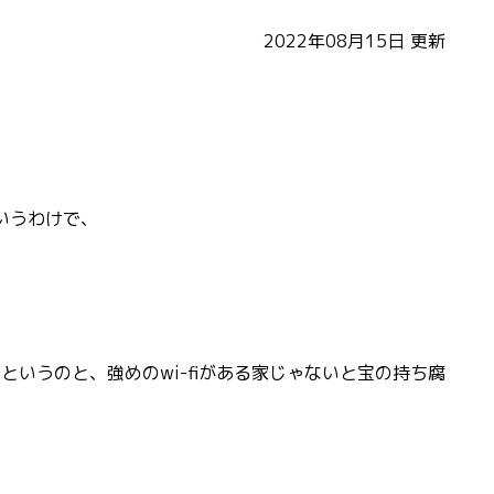
2022年08月15日
更新
というわけで、
いうのと、強めのwi-fiがある家じゃないと宝の持ち腐