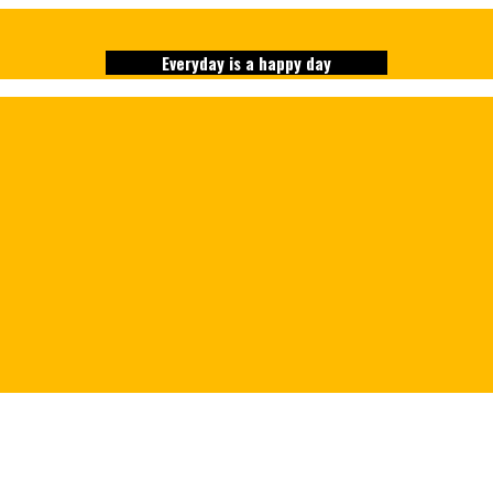
Everyday is a happy day