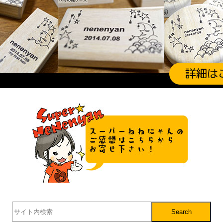
Search