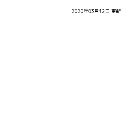
2020年03月12日
更新