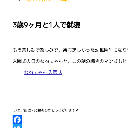
3歳9ヶ月と1人で就寝
もう楽しみで楽しみで、待ち遠しかった幼稚園生になり
入園式の日のねねにゃんと、この話の続きのマンガもど
ねねにゃん 入園式