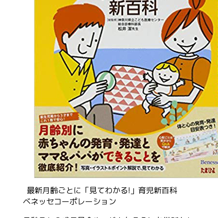
最新月齢ごとに「見てわかる!」育児新百科
ベネッセコーポレーション