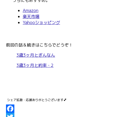
っちにもおすすめ。
Amazon
楽天市場
Yahooショッピング
前回の話＆続きはこちらでどうぞ！
3歳3ヶ月とぎんなん
3歳3ヶ月と約束・2