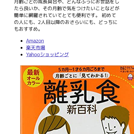
月齢ごとの成長具合や、どんなふうにお世話をし
たら良いか、その月齢で気をつけたいことなどが
簡単に網羅されていてとても便利です。 初めて
の人にも、2人目以降のおさらいにも、どっちに
もおすすめ。
Amazon
楽天市場
Yahooショッピング