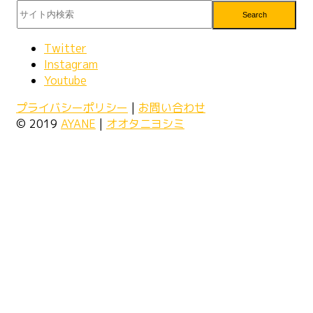
Search
Twitter
Instagram
Youtube
プライバシーポリシー
|
お問い合わせ
© 2019
AYANE
|
オオタニヨシミ