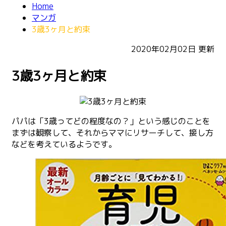
Home
マンガ
3歳3ヶ月と約束
2020年02月02日
更新
3歳3ヶ月と約束
パパは「3歳ってどの程度なの？」という感じのことを
まずは観察して、それからママにリサーチして、接し方
などを考えているようです。