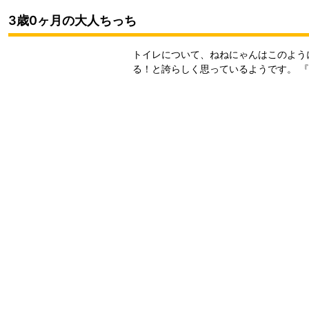
3歳0ヶ月の大人ちっち
トイレについて、ねねにゃんはこのよう
る！と誇らしく思っているようです。 『