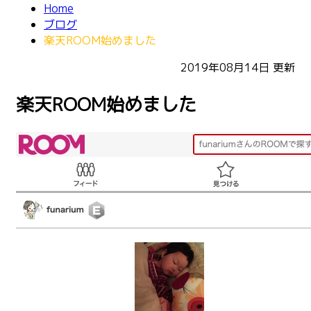
Home
ブログ
楽天ROOM始めました
2019年08月14日
更新
楽天ROOM始めました