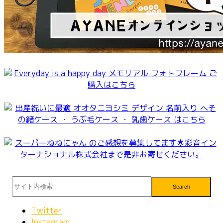
Search
Twitter
Instagram