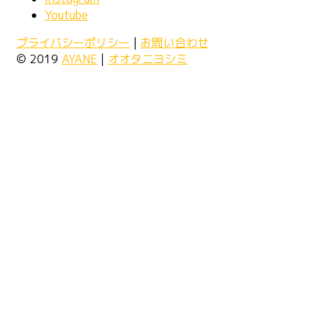
Youtube
プライバシーポリシー
|
お問い合わせ
© 2019
AYANE
|
オオタニヨシミ