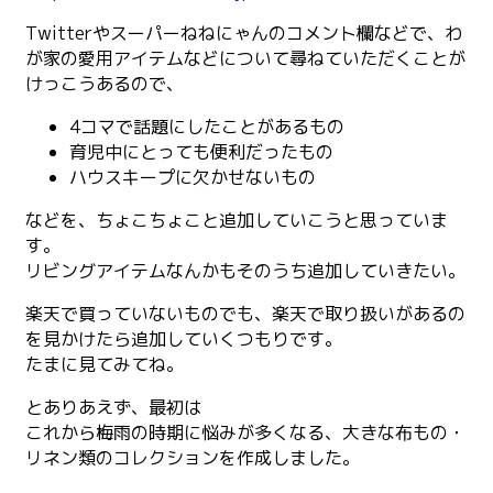
Twitterやスーパーねねにゃんのコメント欄などで、わ
が家の愛用アイテムなどについて尋ねていただくことが
けっこうあるので、
4コマで話題にしたことがあるもの
育児中にとっても便利だったもの
ハウスキープに欠かせないもの
などを、ちょこちょこと追加していこうと思っていま
す。
リビングアイテムなんかもそのうち追加していきたい。
楽天で買っていないものでも、楽天で取り扱いがあるの
を見かけたら追加していくつもりです。
たまに見てみてね。
とありあえず、最初は
これから梅雨の時期に悩みが多くなる、大きな布もの・
リネン類のコレクションを作成しました。