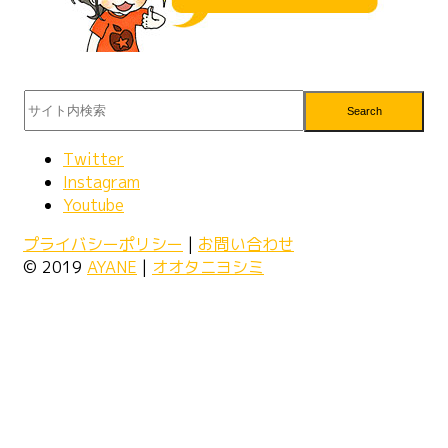
Search
Twitter
Instagram
Youtube
プライバシーポリシー
|
お問い合わせ
© 2019
AYANE
|
オオタニヨシミ