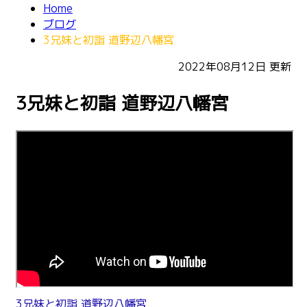
Home
ブログ
3兄妹と初詣 道野辺八幡宮
2022年08月12日
更新
3兄妹と初詣 道野辺八幡宮
3兄妹と初詣 道野辺八幡宮