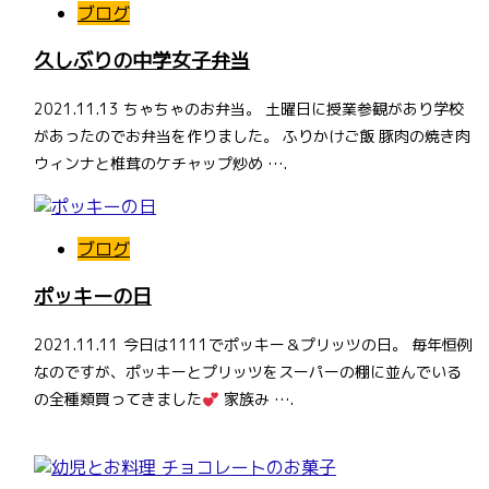
ブログ
久しぶりの中学女子弁当
2021.11.13 ちゃちゃのお弁当。 土曜日に授業参観があり学校
があったのでお弁当を作りました。 ふりかけご飯 豚肉の焼き肉
ウィンナと椎茸のケチャップ炒め ….
ブログ
ポッキーの日
2021.11.11 今日は1111でポッキー＆プリッツの日。 毎年恒例
なのですが、ポッキーとプリッツをスーパーの棚に並んでいる
の全種類買ってきました
家族み ….