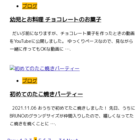
ブログ
幼児とお料理 チョコレートのお菓子
だいぶ前になりますが、チョコレート菓子を作ったときの動画
をYouTubeに公開しました。 ゆっくりペースなので、見ながら
一緒に作ってもOKな動画に ….
ブログ
初めてのたこ焼きパーティー
2021.11.06 おうちで初めてたこ焼きしました！ 先日、うちに
BRUNOのグランデサイズが仲間入りしたので、嬉しくなってた
こ焼きを焼くことに ….