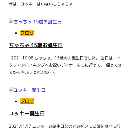
年は、ユッキーはいないしちゃちゃ ….
ブログ
ちゃちゃ 15歳お誕生日
2021.10.08 ちゃちゃ、15歳のお誕生日でした。 当日は、イ
タリアンバイキングへお祝いディナーをしに行って、 帰ってき
てからキルフェボンの ….
ブログ
ユッキー誕生日
2021.11.17 ユッキーお誕生日なのでお祝いにご飯を食べに行