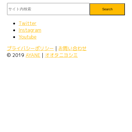
Search
Twitter
Instagram
Youtube
プライバシーポリシー
|
お問い合わせ
© 2019
AYANE
|
オオタニヨシミ