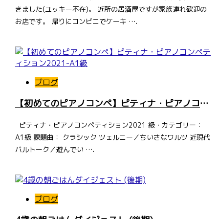
きました(ユッキー不在)。 近所の居酒屋ですが家族連れ歓迎の
お店です。 帰りにコンビニでケーキ ….
ブログ
【初めてのピアノコンペ】ピティナ・ピアノコンペティション2021-A1級
ピティナ・ピアノコンペティション2021 級・カテゴリー：
A1級 課題曲： クラシック ツェルニー／ちいさなワルツ 近現代
バルトーク／遊んでい ….
ブログ