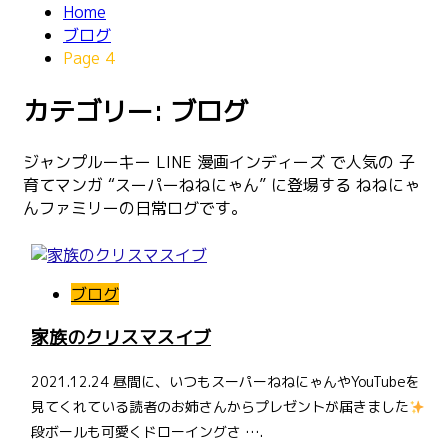
Home
ブログ
Page 4
カテゴリー: ブログ
ジャンプルーキー LINE 漫画インディーズ で人気の 子
育てマンガ “スーパーねねにゃん” に登場する ねねにゃ
んファミリーの日常ログです。
ブログ
家族のクリスマスイブ
2021.12.24 昼間に、いつもスーパーねねにゃんやYouTubeを
見てくれている読者のお姉さんからプレゼントが届きました
段ボールも可愛くドローイングさ ….