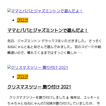
ブログ
ママとパパとジャズミントンで遊んだよ！
先日、ジャズミントン デラックスをいただきました。 さっそく
ねねにゃんと私と彩さんで遊んでみました。 羽のスピードが結
構速いので、慣れてくるまではすっごく難しか ….
ブログ
クリスマスツリー 飾り付け 2021
クリスマスツリーを飾り付けしました
毎年は、ユッキーと
ちゃちゃとねねにゃんの3兄妹が飾り付けしていましたが、 今