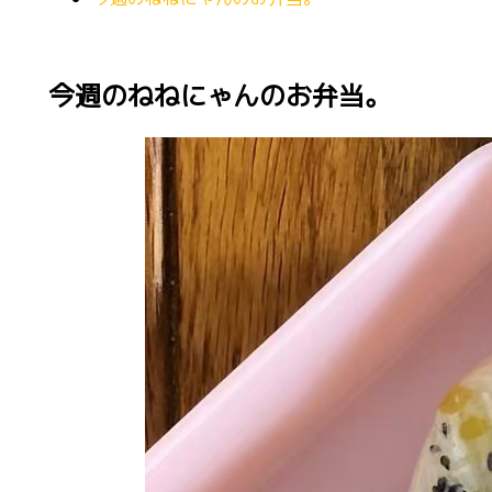
今週のねねにゃんのお弁当。