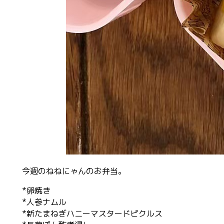
今週のねねにゃんのお弁当。
*卵焼き
*人参ナムル
*新たまねぎハニーマスタードピクルス