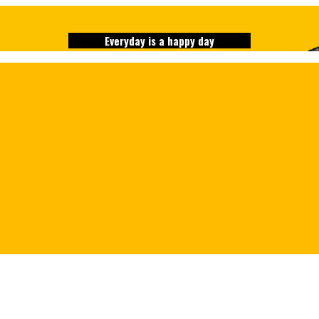
Everyday is a happy day