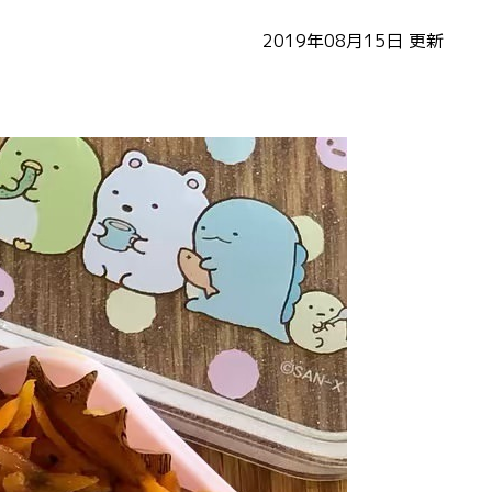
2019年08月15日
更新